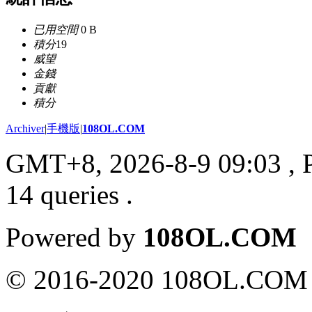
已用空間
0 B
積分
19
威望
金錢
貢獻
積分
Archiver
|
手機版
|
108OL.COM
GMT+8, 2026-8-9 09:03
, 
14 queries .
Powered by
108OL.COM
© 2016-2020 108OL.COM 